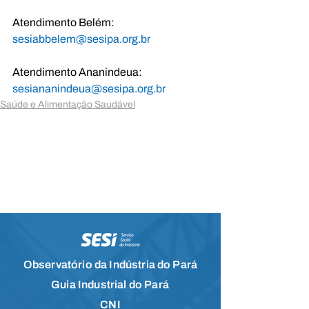
Atendimento Belém: 
sesiabbelem@sesipa.org.br
Atendimento Ananindeua: 
sesiananindeua@sesipa.org.br
Saúde e Alimentação Saudável
Observatório da Indústria do Pará
Guia Industrial do Pará
CNI