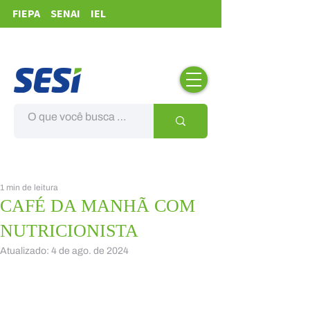
FIEPA
SENAI
IEL
1 min de leitura
CAFÉ DA MANHÃ COM
NUTRICIONISTA
Atualizado:
4 de ago. de 2024