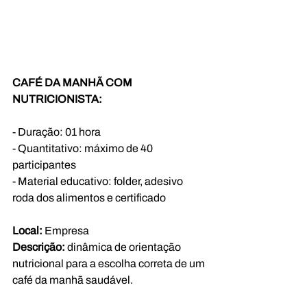
CAFÉ DA MANHÃ COM 
NUTRICIONISTA:
- Duração: 01 hora
- Quantitativo: máximo de 40 
participantes
- Material educativo: folder, adesivo 
roda dos alimentos e certificado
Local: 
Empresa
Descrição:
 dinâmica de orientação 
nutricional para a escolha correta de um 
café da manhã saudável.