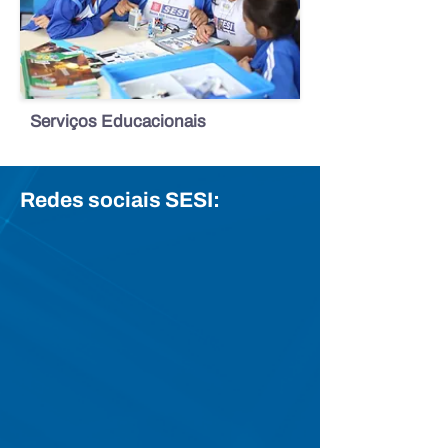
Serviços Educacionais
Redes sociais SESI: