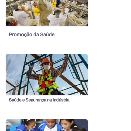
Promoção da Saúde
Saúde e Segurança na Indústria