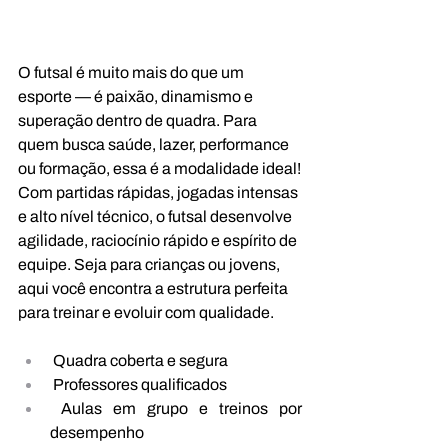
O futsal é muito mais do que um 
esporte — é paixão, dinamismo e 
superação dentro de quadra. Para 
quem busca saúde, lazer, performance 
ou formação, essa é a modalidade ideal!
Com partidas rápidas, jogadas intensas 
e alto nível técnico, o futsal desenvolve 
agilidade, raciocínio rápido e espírito de 
equipe. Seja para crianças ou jovens, 
aqui você encontra a estrutura perfeita 
para treinar e evoluir com qualidade.
 Quadra coberta e segura
 Professores qualificados
 Aulas em grupo e treinos por 
desempenho