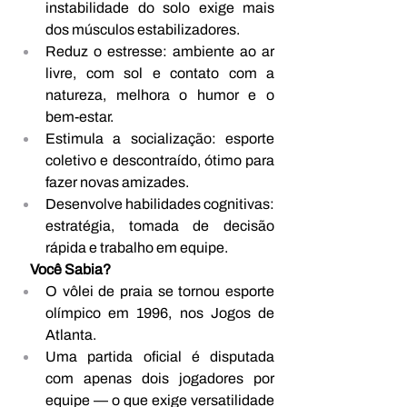
instabilidade do solo exige mais 
dos músculos estabilizadores.
Reduz o estresse: ambiente ao ar 
livre, com sol e contato com a 
natureza, melhora o humor e o 
bem-estar.
Estimula a socialização: esporte 
coletivo e descontraído, ótimo para 
fazer novas amizades.
Desenvolve habilidades cognitivas: 
estratégia, tomada de decisão 
rápida e trabalho em equipe.
Você Sabia?
O vôlei de praia se tornou esporte 
olímpico em 1996, nos Jogos de 
Atlanta.
Uma partida oficial é disputada 
com apenas dois jogadores por 
equipe — o que exige versatilidade 