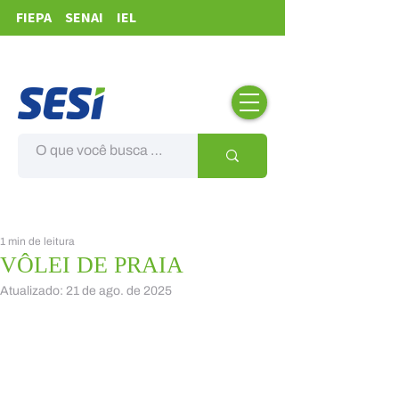
FIEPA
SENAI
IEL
1 min de leitura
VÔLEI DE PRAIA
Atualizado:
21 de ago. de 2025