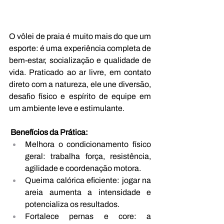
O vôlei de praia é muito mais do que um 
esporte: é uma experiência completa de 
bem-estar, socialização e qualidade de 
vida. Praticado ao ar livre, em contato 
direto com a natureza, ele une diversão, 
desafio físico e espírito de equipe em 
um ambiente leve e estimulante.
 Benefícios da Prática:
Melhora o condicionamento físico 
geral: trabalha força, resistência, 
agilidade e coordenação motora.
Queima calórica eficiente: jogar na 
areia aumenta a intensidade e 
potencializa os resultados.
Fortalece pernas e core: a 